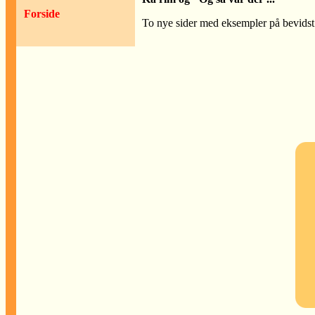
Forside
To nye sider med eksempler på bevidst