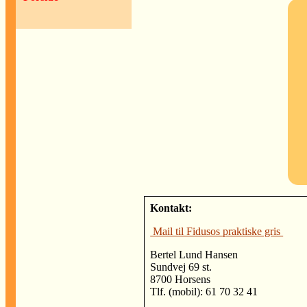
Kontakt:
Mail til Fidusos praktiske gris
Bertel Lund Hansen
Sundvej 69 st.
8700 Horsens
Tlf. (mobil): 61 70 32 41